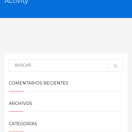
Activity
COMENTARIOS RECIENTES
ARCHIVOS
CATEGORÍAS