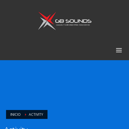
INICIO
ACTIVITY